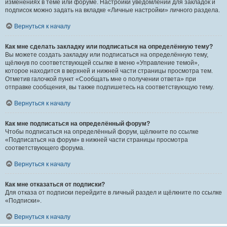
изменениях в теме или форуме. Настройки уведомлений для закладок и
подписок можно задать на вкладке «Личные настройки» личного раздела.
Вернуться к началу
Как мне сделать закладку или подписаться на определённую тему?
Вы можете создать закладку или подписаться на определённую тему,
щёлкнув по соответствующей ссылке в меню «Управление темой»,
которое находится в верхней и нижней части страницы просмотра тем.
Отметив галочкой пункт «Сообщать мне о получении ответа» при
отправке сообщения, вы также подпишетесь на соответствующую тему.
Вернуться к началу
Как мне подписаться на определённый форум?
Чтобы подписаться на определённый форум, щёлкните по ссылке
«Подписаться на форум» в нижней части страницы просмотра
соответствующего форума.
Вернуться к началу
Как мне отказаться от подписки?
Для отказа от подписки перейдите в личный раздел и щёлкните по ссылке
«Подписки».
Вернуться к началу