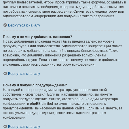
группам пользователей. Чтобы просматривать такие форумы, создавать в
них темы и оставлять сообщения, совершать другие действия, вам может
потребоваться специальное разрешение. Свяжитесь с модератором или
администратором конференции для получения такого разрешения.
Вернуться к началу
Почему я не могу добавлять вложения?
Право добавления вложений может быть предоставлено на уровне
форума, группы или пользователя. Администратор конференции может
не разрешить добавление вложений в определённых форумах. Также
возможно, что добавлять вложения разрешено только членам
определённых групп. Если вы не знаете, почему не можете добавлять
вложения, свяжитесь с администратором конференции.
Вернуться к началу
Почему я получил предупреждение?
На каждой конференции администраторы устанавливают свой
собственный свод правил. Если вы нарушили правило, вы можете
получить предупреждение. Учтите, что это решение администратора
конференции, и phpBB Limited не имеет никакого отношения к
предупреждениям, вынесенным на данном сайте. Если вы не знаете, за
что получили предупреждение, свяжитесь с администратором
конференции.
Вернуться к началу