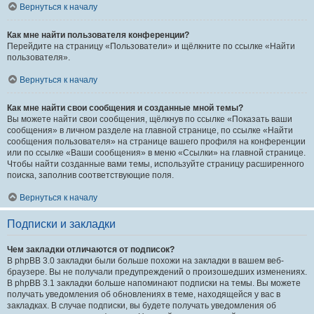
Вернуться к началу
Как мне найти пользователя конференции?
Перейдите на страницу «Пользователи» и щёлкните по ссылке «Найти
пользователя».
Вернуться к началу
Как мне найти свои сообщения и созданные мной темы?
Вы можете найти свои сообщения, щёлкнув по ссылке «Показать ваши
сообщения» в личном разделе на главной странице, по ссылке «Найти
сообщения пользователя» на странице вашего профиля на конференции
или по ссылке «Ваши сообщения» в меню «Ссылки» на главной странице.
Чтобы найти созданные вами темы, используйте страницу расширенного
поиска, заполнив соответствующие поля.
Вернуться к началу
Подписки и закладки
Чем закладки отличаются от подписок?
В phpBB 3.0 закладки были больше похожи на закладки в вашем веб-
браузере. Вы не получали предупреждений о произошедших изменениях.
В phpBB 3.1 закладки больше напоминают подписки на темы. Вы можете
получать уведомления об обновлениях в теме, находящейся у вас в
закладках. В случае подписки, вы будете получать уведомления об