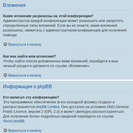
Вложения
Какие вложения разрешены на этой конференции?
Администратор каждой конференции может разрешить или запретить
определённые типы вложений. Если вы не знаете, какие вложения
разрешены, свяжитесь с администратором конференции для получения
помощи.
Вернуться к началу
Как мне найти мои вложения?
Чтобы найти список добавленных вами вложений, перейдите в ваш
личный раздел и щёлкните по ссылке «Вложения».
Вернуться к началу
Информация о phpBB
Кто написал эту конференцию?
Это программное обеспечение (в его исходной форме) создано и
распространяется
phpBB Limited
. Оно доступно на условиях GNU General
Public Licence, версии 2 (GPL-2.0) и может свободно распространяться.
Для получения более подробных сведений перейдите по ссылке
About phpBB
.
Вернуться к началу