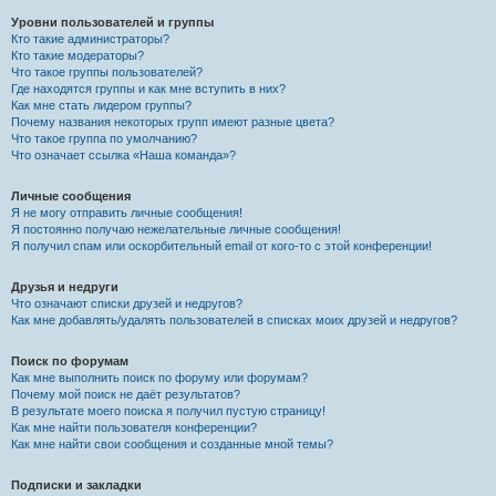
Уровни пользователей и группы
Кто такие администраторы?
Кто такие модераторы?
Что такое группы пользователей?
Где находятся группы и как мне вступить в них?
Как мне стать лидером группы?
Почему названия некоторых групп имеют разные цвета?
Что такое группа по умолчанию?
Что означает ссылка «Наша команда»?
Личные сообщения
Я не могу отправить личные сообщения!
Я постоянно получаю нежелательные личные сообщения!
Я получил спам или оскорбительный email от кого-то с этой конференции!
Друзья и недруги
Что означают списки друзей и недругов?
Как мне добавлять/удалять пользователей в списках моих друзей и недругов?
Поиск по форумам
Как мне выполнить поиск по форуму или форумам?
Почему мой поиск не даёт результатов?
В результате моего поиска я получил пустую страницу!
Как мне найти пользователя конференции?
Как мне найти свои сообщения и созданные мной темы?
Подписки и закладки