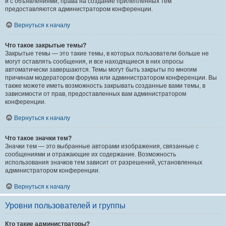
и с объявлениями, права на создание прилепленных тем
предоставляются администратором конференции.
Вернуться к началу
Что такое закрытые темы?
Закрытые темы — это такие темы, в которых пользователи больше не
могут оставлять сообщения, и все находящиеся в них опросы
автоматически завершаются. Темы могут быть закрыты по многим
причинам модератором форума или администратором конференции. Вы
также можете иметь возможность закрывать созданные вами темы, в
зависимости от прав, предоставленных вам администратором
конференции.
Вернуться к началу
Что такое значки тем?
Значки тем — это выбранные авторами изображения, связанные с
сообщениями и отражающие их содержание. Возможность
использования значков тем зависит от разрешений, установленных
администратором конференции.
Вернуться к началу
Уровни пользователей и группы
Кто такие администраторы?