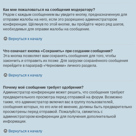
Как мне пожаловаться на сообщения модератору?
Рядом с каждым сообщением вы увидите кнопку, предназначенную для
отправки жалобы на него, если это разрешено администратором
конференции. Щёлкнув по этой кнопке, вы пройдёте через ряд шагов,
необходимых для оправки жалобы на сообщение.
Вернуться к началу
Что означает кнопка «Сохранить» при создании сообщения?
Эта кнопка позволяет вам сохранять сообщения для того, чтобы
закончить и отправить их позже. Для загрузки сохранённого сообщения
перейдите в параграф «Черновики» личного раздела.
Вернуться к началу
Почему моё сообщение требует одобрения?
Администратор конференции может решить, что сообщения требуют
предварительного просмотра перед отправкой на форум. Возможно
также, что администратор включил вас в группу пользователей,
сообщения которых, по его или её мнению, должны быть предварительно
просмотрены перед отправкой. Пожалуйста, свяжитесь с
администратором конференции для получения дополнительной
информации.
Вернуться к началу