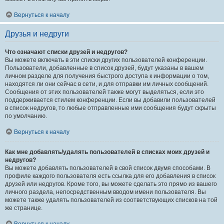
Вернуться к началу
Друзья и недруги
Что означают списки друзей и недругов?
Вы можете включать в эти списки других пользователей конференции.
Пользователи, добавленные в список друзей, будут указаны в вашем
личном разделе для получения быстрого доступа к информации о том,
находятся ли они сейчас в сети, и для отправки им личных сообщений.
Сообщения от этих пользователей также могут выделяться, если это
поддерживается стилем конференции. Если вы добавили пользователей
в список недругов, то любые отправленные ими сообщения будут скрыты
по умолчанию.
Вернуться к началу
Как мне добавлять/удалять пользователей в списках моих друзей и
недругов?
Вы можете добавлять пользователей в свой список двумя способами. В
профиле каждого пользователя есть ссылка для его добавления в список
друзей или недругов. Кроме того, вы можете сделать это прямо из вашего
личного раздела, непосредственным вводом имени пользователя. Вы
можете также удалять пользователей из соответствующих списков на той
же странице.