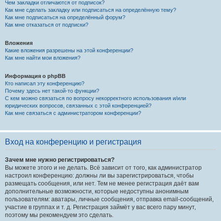
Чем закладки отличаются от подписок?
Как мне сделать закладку или подписаться на определённую тему?
Как мне подписаться на определённый форум?
Как мне отказаться от подписки?
Вложения
Какие вложения разрешены на этой конференции?
Как мне найти мои вложения?
Информация о phpBB
Кто написал эту конференцию?
Почему здесь нет такой-то функции?
С кем можно связаться по вопросу некорректного использования и/или
юридических вопросов, связанных с этой конференцией?
Как мне связаться с администратором конференции?
Вход на конференцию и регистрация
Зачем мне нужно регистрироваться?
Вы можете этого и не делать. Всё зависит от того, как администратор
настроил конференцию: должны ли вы зарегистрироваться, чтобы
размещать сообщения, или нет. Тем не менее регистрация даёт вам
дополнительные возможности, которые недоступны анонимным
пользователям: аватары, личные сообщения, отправка email-сообщений,
участие в группах и т. д. Регистрация займёт у вас всего пару минут,
поэтому мы рекомендуем это сделать.