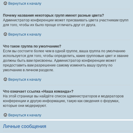
Вернуться к началу
Почему названия некоторых групп имеют разные цвета?
Администратор конференции может присваивать цвета участникам групп
для того, чтобы их было проще отличать друг от друга.
Вернуться к началу
Что такое группа по умолчанию?
Если вы состоите более чем в одной группе, ваша группа по умолчанию
используется для того, чтобы определить, какие групповые цвет и звание
должны быть вам присвоены. Администратор конференции может
предоставить вам разрешение самому изменять вашу группу по
умолчанию в личном разделе.
Вернуться к началу
Что означает ссылка «Наша команда»?
На этой странице вы найдёте список администраторов и модераторов
конференции и другую информацию, такую как сведения о форумах,
которые они модерируют.
Вернуться к началу
Личные сообщения