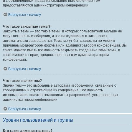
и с объявлениями, права на создание прилепленных тем
предоставляются администратором конференции.
Вернуться к началу
Что такое закрытые темы?
Закрытые темы — это такие темы, в которых пользователи больше не
могут оставлять сообщения, и все находящиеся в них опросы
автоматически завершаются. Темы могут быть закрыты по многим
причинам модератором форума или администратором конференции. Вы
также можете иметь возможность закрывать созданные вами темы, в
зависимости от прав, предоставленных вам администратором
конференции.
Вернуться к началу
Что такое значки тем?
Значки тем — это выбранные авторами изображения, связанные с
сообщениями и отражающие их содержание. Возможность
использования значков тем зависит от разрешений, установленных
администратором конференции.
Вернуться к началу
Уровни пользователей и группы
Кто такие администраторы?