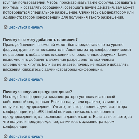
группам пользователей. Чтобы просматривать такие форумы, создавать в
них темы и оставлять сообщения, совершать другие действия, вам может
потребоваться специальное разрешение. Свяжитесь с модератором или
администратором конференции для получения такого разрешения.
Вернуться к началу
Почему я не могу добавлять вложения?
Право добавления вложений может быть предоставлено на уровне
форума, группы или пользователя. Администратор конференции может
не разрешить добавление вложений в определённых форумах. Также
возможно, что добавлять вложения разрешено только членам
определённых групп. Если вы не знаете, почему не можете добавлять
вложения, свяжитесь с администратором конференции.
Вернуться к началу
Почему я получил предупреждение?
На каждой конференции администраторы устанавливают свой
собственный свод правил. Если вы нарушили правило, вы можете
получить предупреждение. Учтите, что это решение администратора
конференции, и phpBB Limited не имеет никакого отношения к
предупреждениям, вынесенным на данном сайте. Если вы не знаете, за
что получили предупреждение, свяжитесь с администратором
конференции.
Вернуться к началу