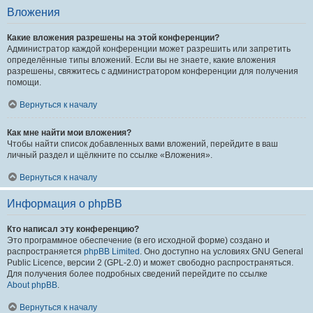
Вложения
Какие вложения разрешены на этой конференции?
Администратор каждой конференции может разрешить или запретить
определённые типы вложений. Если вы не знаете, какие вложения
разрешены, свяжитесь с администратором конференции для получения
помощи.
Вернуться к началу
Как мне найти мои вложения?
Чтобы найти список добавленных вами вложений, перейдите в ваш
личный раздел и щёлкните по ссылке «Вложения».
Вернуться к началу
Информация о phpBB
Кто написал эту конференцию?
Это программное обеспечение (в его исходной форме) создано и
распространяется
phpBB Limited
. Оно доступно на условиях GNU General
Public Licence, версии 2 (GPL-2.0) и может свободно распространяться.
Для получения более подробных сведений перейдите по ссылке
About phpBB
.
Вернуться к началу