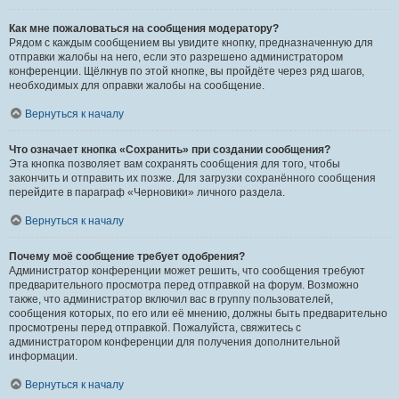
Как мне пожаловаться на сообщения модератору?
Рядом с каждым сообщением вы увидите кнопку, предназначенную для
отправки жалобы на него, если это разрешено администратором
конференции. Щёлкнув по этой кнопке, вы пройдёте через ряд шагов,
необходимых для оправки жалобы на сообщение.
Вернуться к началу
Что означает кнопка «Сохранить» при создании сообщения?
Эта кнопка позволяет вам сохранять сообщения для того, чтобы
закончить и отправить их позже. Для загрузки сохранённого сообщения
перейдите в параграф «Черновики» личного раздела.
Вернуться к началу
Почему моё сообщение требует одобрения?
Администратор конференции может решить, что сообщения требуют
предварительного просмотра перед отправкой на форум. Возможно
также, что администратор включил вас в группу пользователей,
сообщения которых, по его или её мнению, должны быть предварительно
просмотрены перед отправкой. Пожалуйста, свяжитесь с
администратором конференции для получения дополнительной
информации.
Вернуться к началу