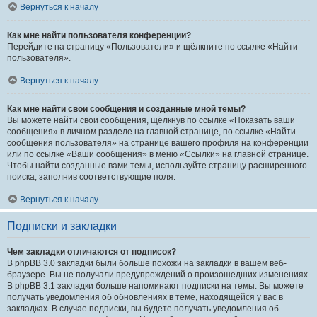
Вернуться к началу
Как мне найти пользователя конференции?
Перейдите на страницу «Пользователи» и щёлкните по ссылке «Найти
пользователя».
Вернуться к началу
Как мне найти свои сообщения и созданные мной темы?
Вы можете найти свои сообщения, щёлкнув по ссылке «Показать ваши
сообщения» в личном разделе на главной странице, по ссылке «Найти
сообщения пользователя» на странице вашего профиля на конференции
или по ссылке «Ваши сообщения» в меню «Ссылки» на главной странице.
Чтобы найти созданные вами темы, используйте страницу расширенного
поиска, заполнив соответствующие поля.
Вернуться к началу
Подписки и закладки
Чем закладки отличаются от подписок?
В phpBB 3.0 закладки были больше похожи на закладки в вашем веб-
браузере. Вы не получали предупреждений о произошедших изменениях.
В phpBB 3.1 закладки больше напоминают подписки на темы. Вы можете
получать уведомления об обновлениях в теме, находящейся у вас в
закладках. В случае подписки, вы будете получать уведомления об