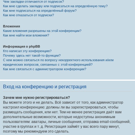
Чем закладки отличаются от подписок?
Как мне сделать закладку или подписаться на определённую тему?
Как мне подписаться на определённый форум?
Как мне отказаться от подписки?
Вложения
Какие вложения разрешены на этой конференции?
Как мне найти мои вложения?
Информация о phpBB
Кто написал эту конференцию?
Почему здесь нет такой-то функции?
С кем можно связаться по вопросу некорректного использования и/или
юридических вопросов, связанных с этой конференцией?
Как мне связаться с администратором конференции?
Вход на конференцию и регистрация
Зачем мне нужно регистрироваться?
Вы можете этого и не делать. Всё зависит от того, как администратор
настроил конференцию: должны ли вы зарегистрироваться, чтобы
размещать сообщения, или нет. Тем не менее регистрация даёт вам
дополнительные возможности, которые недоступны анонимным
пользователям: аватары, личные сообщения, отправка email-сообщений,
участие в группах и т. д. Регистрация займёт у вас всего пару минут,
поэтому мы рекомендуем это сделать.