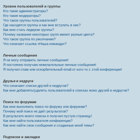
Уровни пользователей и группы
Кто такие администраторы?
Кто такие модераторы?
Что такое группы пользователей?
Где находятся группы и как мне вступить в них?
Как мне стать лидером группы?
Почему названия некоторых групп имеют разные цвета?
Что такое группа по умолчанию?
Что означает ссылка «Наша команда»?
Личные сообщения
Я не могу отправить личные сообщения!
Я постоянно получаю нежелательные личные сообщения!
Я получил спам или оскорбительный email от кого-то с этой конференции!
Друзья и недруги
Что означают списки друзей и недругов?
Как мне добавлять/удалять пользователей в списках моих друзей и недругов?
Поиск по форумам
Как мне выполнить поиск по форуму или форумам?
Почему мой поиск не даёт результатов?
В результате моего поиска я получил пустую страницу!
Как мне найти пользователя конференции?
Как мне найти свои сообщения и созданные мной темы?
Подписки и закладки