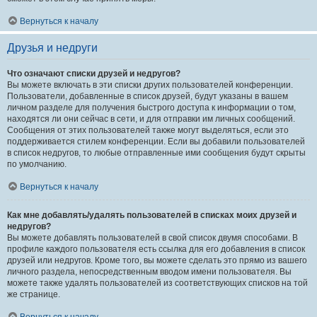
Вернуться к началу
Друзья и недруги
Что означают списки друзей и недругов?
Вы можете включать в эти списки других пользователей конференции.
Пользователи, добавленные в список друзей, будут указаны в вашем
личном разделе для получения быстрого доступа к информации о том,
находятся ли они сейчас в сети, и для отправки им личных сообщений.
Сообщения от этих пользователей также могут выделяться, если это
поддерживается стилем конференции. Если вы добавили пользователей
в список недругов, то любые отправленные ими сообщения будут скрыты
по умолчанию.
Вернуться к началу
Как мне добавлять/удалять пользователей в списках моих друзей и
недругов?
Вы можете добавлять пользователей в свой список двумя способами. В
профиле каждого пользователя есть ссылка для его добавления в список
друзей или недругов. Кроме того, вы можете сделать это прямо из вашего
личного раздела, непосредственным вводом имени пользователя. Вы
можете также удалять пользователей из соответствующих списков на той
же странице.