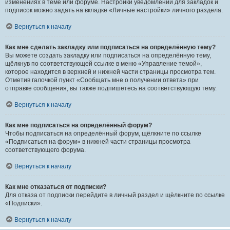
изменениях в теме или форуме. Настройки уведомлений для закладок и
подписок можно задать на вкладке «Личные настройки» личного раздела.
Вернуться к началу
Как мне сделать закладку или подписаться на определённую тему?
Вы можете создать закладку или подписаться на определённую тему,
щёлкнув по соответствующей ссылке в меню «Управление темой»,
которое находится в верхней и нижней части страницы просмотра тем.
Отметив галочкой пункт «Сообщать мне о получении ответа» при
отправке сообщения, вы также подпишетесь на соответствующую тему.
Вернуться к началу
Как мне подписаться на определённый форум?
Чтобы подписаться на определённый форум, щёлкните по ссылке
«Подписаться на форум» в нижней части страницы просмотра
соответствующего форума.
Вернуться к началу
Как мне отказаться от подписки?
Для отказа от подписки перейдите в личный раздел и щёлкните по ссылке
«Подписки».
Вернуться к началу