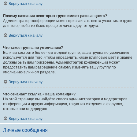
Вернуться к началу
Почему названия некоторых групп имеют разные цвета?
Администратор конференции может присваивать цвета участникам групп
для того, чтобы их было проще отличать друг от друга.
Вернуться к началу
Что такое группа по умолчанию?
Если вы состоите более чем в одной группе, ваша группа по умолчанию
используется для того, чтобы определить, какие групповые цвет и звание
должны быть вам присвоены. Администратор конференции может
предоставить вам разрешение самому изменять вашу группу по
умолчанию в личном разделе.
Вернуться к началу
Что означает ссылка «Наша команда»?
На этой странице вы найдёте список администраторов и модераторов
конференции и другую информацию, такую как сведения о форумах,
которые они модерируют.
Вернуться к началу
Личные сообщения