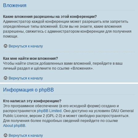
Вложения
Какие вложения разрешены на этой конференции?
Администратор каждой конференции может разрешить или запретить
определённые типы вложений. Если вы не знаете, какие вложения
разрешены, свяжитесь с администратором конференции для получения
помощи.
Вернуться к началу
Как мне найти мои вложения?
Чтобы найти список добавленных вами вложений, перейдите в ваш
личный раздел и щёлкните по ссылке «Вложения».
Вернуться к началу
Информация о phpBB
Кто написал эту конференцию?
Это программное обеспечение (в его исходной форме) создано и
распространяется
phpBB Limited
. Оно доступно на условиях GNU General
Public Licence, версии 2 (GPL-2.0) и может свободно распространяться.
Для получения более подробных сведений перейдите по ссылке
About phpBB
.
Вернуться к началу