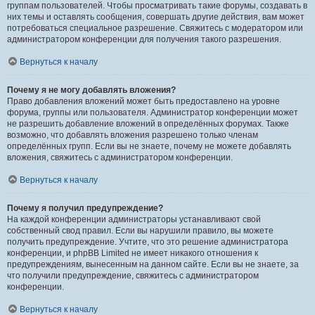
группам пользователей. Чтобы просматривать такие форумы, создавать в
них темы и оставлять сообщения, совершать другие действия, вам может
потребоваться специальное разрешение. Свяжитесь с модератором или
администратором конференции для получения такого разрешения.
Вернуться к началу
Почему я не могу добавлять вложения?
Право добавления вложений может быть предоставлено на уровне
форума, группы или пользователя. Администратор конференции может
не разрешить добавление вложений в определённых форумах. Также
возможно, что добавлять вложения разрешено только членам
определённых групп. Если вы не знаете, почему не можете добавлять
вложения, свяжитесь с администратором конференции.
Вернуться к началу
Почему я получил предупреждение?
На каждой конференции администраторы устанавливают свой
собственный свод правил. Если вы нарушили правило, вы можете
получить предупреждение. Учтите, что это решение администратора
конференции, и phpBB Limited не имеет никакого отношения к
предупреждениям, вынесенным на данном сайте. Если вы не знаете, за
что получили предупреждение, свяжитесь с администратором
конференции.
Вернуться к началу