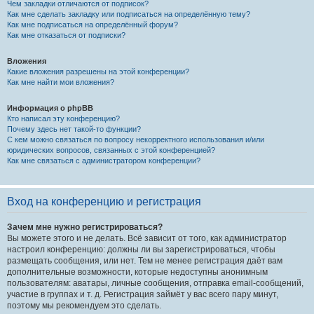
Чем закладки отличаются от подписок?
Как мне сделать закладку или подписаться на определённую тему?
Как мне подписаться на определённый форум?
Как мне отказаться от подписки?
Вложения
Какие вложения разрешены на этой конференции?
Как мне найти мои вложения?
Информация о phpBB
Кто написал эту конференцию?
Почему здесь нет такой-то функции?
С кем можно связаться по вопросу некорректного использования и/или
юридических вопросов, связанных с этой конференцией?
Как мне связаться с администратором конференции?
Вход на конференцию и регистрация
Зачем мне нужно регистрироваться?
Вы можете этого и не делать. Всё зависит от того, как администратор
настроил конференцию: должны ли вы зарегистрироваться, чтобы
размещать сообщения, или нет. Тем не менее регистрация даёт вам
дополнительные возможности, которые недоступны анонимным
пользователям: аватары, личные сообщения, отправка email-сообщений,
участие в группах и т. д. Регистрация займёт у вас всего пару минут,
поэтому мы рекомендуем это сделать.