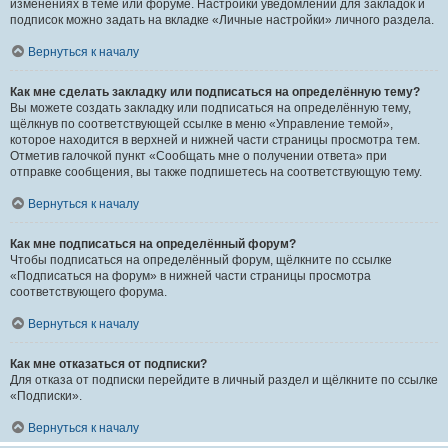
изменениях в теме или форуме. Настройки уведомлений для закладок и
подписок можно задать на вкладке «Личные настройки» личного раздела.
Вернуться к началу
Как мне сделать закладку или подписаться на определённую тему?
Вы можете создать закладку или подписаться на определённую тему,
щёлкнув по соответствующей ссылке в меню «Управление темой»,
которое находится в верхней и нижней части страницы просмотра тем.
Отметив галочкой пункт «Сообщать мне о получении ответа» при
отправке сообщения, вы также подпишетесь на соответствующую тему.
Вернуться к началу
Как мне подписаться на определённый форум?
Чтобы подписаться на определённый форум, щёлкните по ссылке
«Подписаться на форум» в нижней части страницы просмотра
соответствующего форума.
Вернуться к началу
Как мне отказаться от подписки?
Для отказа от подписки перейдите в личный раздел и щёлкните по ссылке
«Подписки».
Вернуться к началу