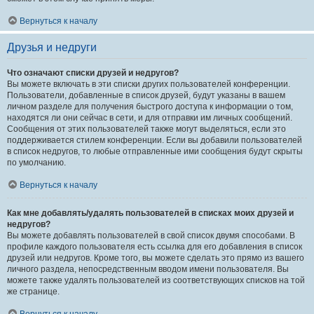
Вернуться к началу
Друзья и недруги
Что означают списки друзей и недругов?
Вы можете включать в эти списки других пользователей конференции.
Пользователи, добавленные в список друзей, будут указаны в вашем
личном разделе для получения быстрого доступа к информации о том,
находятся ли они сейчас в сети, и для отправки им личных сообщений.
Сообщения от этих пользователей также могут выделяться, если это
поддерживается стилем конференции. Если вы добавили пользователей
в список недругов, то любые отправленные ими сообщения будут скрыты
по умолчанию.
Вернуться к началу
Как мне добавлять/удалять пользователей в списках моих друзей и
недругов?
Вы можете добавлять пользователей в свой список двумя способами. В
профиле каждого пользователя есть ссылка для его добавления в список
друзей или недругов. Кроме того, вы можете сделать это прямо из вашего
личного раздела, непосредственным вводом имени пользователя. Вы
можете также удалять пользователей из соответствующих списков на той
же странице.