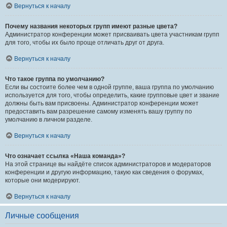
Вернуться к началу
Почему названия некоторых групп имеют разные цвета?
Администратор конференции может присваивать цвета участникам групп
для того, чтобы их было проще отличать друг от друга.
Вернуться к началу
Что такое группа по умолчанию?
Если вы состоите более чем в одной группе, ваша группа по умолчанию
используется для того, чтобы определить, какие групповые цвет и звание
должны быть вам присвоены. Администратор конференции может
предоставить вам разрешение самому изменять вашу группу по
умолчанию в личном разделе.
Вернуться к началу
Что означает ссылка «Наша команда»?
На этой странице вы найдёте список администраторов и модераторов
конференции и другую информацию, такую как сведения о форумах,
которые они модерируют.
Вернуться к началу
Личные сообщения