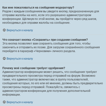
Как мне пожаловаться на сообщения модератору?
Рядом с каждым сообщением вы увидите кнопку, предназначенную для
отправки жалобы на него, если это разрешено администратором
конференции. Щёлкнув по этой кнопке, вы пройдёте через ряд шагов,
необходимых для оправки жалобы на сообщение.
Вернуться к началу
Что означает кнопка «Сохранить» при создании сообщения?
Эта кнопка позволяет вам сохранять сообщения для того, чтобы
закончить и отправить их позже. Для загрузки сохранённого сообщения
перейдите в параграф «Черновики» личного раздела.
Вернуться к началу
Почему моё сообщение требует одобрения?
Администратор конференции может решить, что сообщения требуют
предварительного просмотра перед отправкой на форум. Возможно
также, что администратор включил вас в группу пользователей,
сообщения которых, по его или её мнению, должны быть предварительно
просмотрены перед отправкой. Пожалуйста, свяжитесь с
администратором конференции для получения дополнительной
информации.
Вернуться к началу