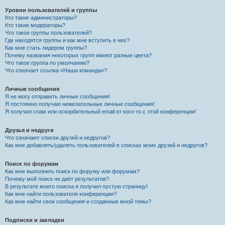
Уровни пользователей и группы
Кто такие администраторы?
Кто такие модераторы?
Что такое группы пользователей?
Где находятся группы и как мне вступить в них?
Как мне стать лидером группы?
Почему названия некоторых групп имеют разные цвета?
Что такое группа по умолчанию?
Что означает ссылка «Наша команда»?
Личные сообщения
Я не могу отправить личные сообщения!
Я постоянно получаю нежелательные личные сообщения!
Я получил спам или оскорбительный email от кого-то с этой конференции!
Друзья и недруги
Что означают списки друзей и недругов?
Как мне добавлять/удалять пользователей в списках моих друзей и недругов?
Поиск по форумам
Как мне выполнить поиск по форуму или форумам?
Почему мой поиск не даёт результатов?
В результате моего поиска я получил пустую страницу!
Как мне найти пользователя конференции?
Как мне найти свои сообщения и созданные мной темы?
Подписки и закладки