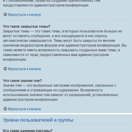
и с объявлениями, права на создание прилепленных тем
предоставляются администратором конференции.
Вернуться к началу
Что такое закрытые темы?
Закрытые темы — это такие темы, в которых пользователи больше не
могут оставлять сообщения, и все находящиеся в них опросы
автоматически завершаются. Темы могут быть закрыты по многим
причинам модератором форума или администратором конференции. Вы
также можете иметь возможность закрывать созданные вами темы, в
зависимости от прав, предоставленных вам администратором
конференции.
Вернуться к началу
Что такое значки тем?
Значки тем — это выбранные авторами изображения, связанные с
сообщениями и отражающие их содержание. Возможность
использования значков тем зависит от разрешений, установленных
администратором конференции.
Вернуться к началу
Уровни пользователей и группы
Кто такие администраторы?