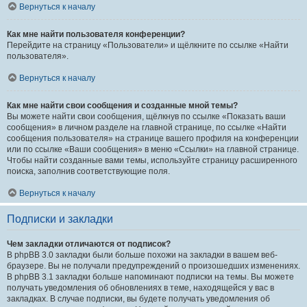
Вернуться к началу
Как мне найти пользователя конференции?
Перейдите на страницу «Пользователи» и щёлкните по ссылке «Найти
пользователя».
Вернуться к началу
Как мне найти свои сообщения и созданные мной темы?
Вы можете найти свои сообщения, щёлкнув по ссылке «Показать ваши
сообщения» в личном разделе на главной странице, по ссылке «Найти
сообщения пользователя» на странице вашего профиля на конференции
или по ссылке «Ваши сообщения» в меню «Ссылки» на главной странице.
Чтобы найти созданные вами темы, используйте страницу расширенного
поиска, заполнив соответствующие поля.
Вернуться к началу
Подписки и закладки
Чем закладки отличаются от подписок?
В phpBB 3.0 закладки были больше похожи на закладки в вашем веб-
браузере. Вы не получали предупреждений о произошедших изменениях.
В phpBB 3.1 закладки больше напоминают подписки на темы. Вы можете
получать уведомления об обновлениях в теме, находящейся у вас в
закладках. В случае подписки, вы будете получать уведомления об