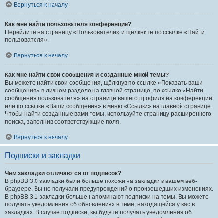
Вернуться к началу
Как мне найти пользователя конференции?
Перейдите на страницу «Пользователи» и щёлкните по ссылке «Найти
пользователя».
Вернуться к началу
Как мне найти свои сообщения и созданные мной темы?
Вы можете найти свои сообщения, щёлкнув по ссылке «Показать ваши
сообщения» в личном разделе на главной странице, по ссылке «Найти
сообщения пользователя» на странице вашего профиля на конференции
или по ссылке «Ваши сообщения» в меню «Ссылки» на главной странице.
Чтобы найти созданные вами темы, используйте страницу расширенного
поиска, заполнив соответствующие поля.
Вернуться к началу
Подписки и закладки
Чем закладки отличаются от подписок?
В phpBB 3.0 закладки были больше похожи на закладки в вашем веб-
браузере. Вы не получали предупреждений о произошедших изменениях.
В phpBB 3.1 закладки больше напоминают подписки на темы. Вы можете
получать уведомления об обновлениях в теме, находящейся у вас в
закладках. В случае подписки, вы будете получать уведомления об