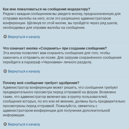
Как мне пожаловаться на сообщения модератору?
Рядом с каждым сообщением вы увидите кнопку, предназначенную для
отправки жалобы на него, если это разрешено администратором
конференции. Щёлкнув по этой кнопке, вы пройдёте через ряд шагов,
необходимых для оправки жалобы на сообщение.
Вернуться к началу
Что означает кнопка «Сохранить» при создании сообщения?
Эта кнопка позволяет вам сохранять сообщения для того, чтобы
закончить и отправить их позже. Для загрузки сохранённого сообщения
перейдите в параграф «Черновики» личного раздела.
Вернуться к началу
Почему моё сообщение требует одобрения?
Администратор конференции может решить, что сообщения требуют
предварительного просмотра перед отправкой на форум. Возможно
также, что администратор включил вас в группу пользователей,
сообщения которых, по его или её мнению, должны быть предварительно
просмотрены перед отправкой. Пожалуйста, свяжитесь с
администратором конференции для получения дополнительной
информации.
Вернуться к началу