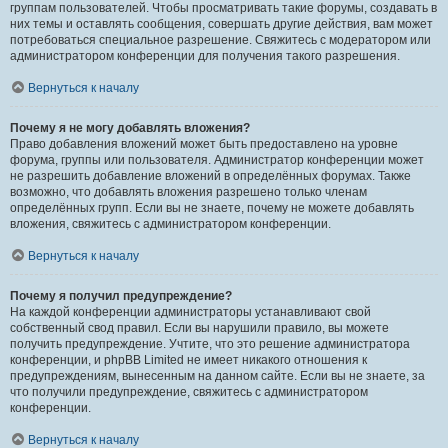
группам пользователей. Чтобы просматривать такие форумы, создавать в
них темы и оставлять сообщения, совершать другие действия, вам может
потребоваться специальное разрешение. Свяжитесь с модератором или
администратором конференции для получения такого разрешения.
Вернуться к началу
Почему я не могу добавлять вложения?
Право добавления вложений может быть предоставлено на уровне
форума, группы или пользователя. Администратор конференции может
не разрешить добавление вложений в определённых форумах. Также
возможно, что добавлять вложения разрешено только членам
определённых групп. Если вы не знаете, почему не можете добавлять
вложения, свяжитесь с администратором конференции.
Вернуться к началу
Почему я получил предупреждение?
На каждой конференции администраторы устанавливают свой
собственный свод правил. Если вы нарушили правило, вы можете
получить предупреждение. Учтите, что это решение администратора
конференции, и phpBB Limited не имеет никакого отношения к
предупреждениям, вынесенным на данном сайте. Если вы не знаете, за
что получили предупреждение, свяжитесь с администратором
конференции.
Вернуться к началу