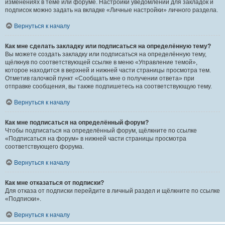
изменениях в теме или форуме. Настройки уведомлений для закладок и
подписок можно задать на вкладке «Личные настройки» личного раздела.
Вернуться к началу
Как мне сделать закладку или подписаться на определённую тему?
Вы можете создать закладку или подписаться на определённую тему,
щёлкнув по соответствующей ссылке в меню «Управление темой»,
которое находится в верхней и нижней части страницы просмотра тем.
Отметив галочкой пункт «Сообщать мне о получении ответа» при
отправке сообщения, вы также подпишетесь на соответствующую тему.
Вернуться к началу
Как мне подписаться на определённый форум?
Чтобы подписаться на определённый форум, щёлкните по ссылке
«Подписаться на форум» в нижней части страницы просмотра
соответствующего форума.
Вернуться к началу
Как мне отказаться от подписки?
Для отказа от подписки перейдите в личный раздел и щёлкните по ссылке
«Подписки».
Вернуться к началу