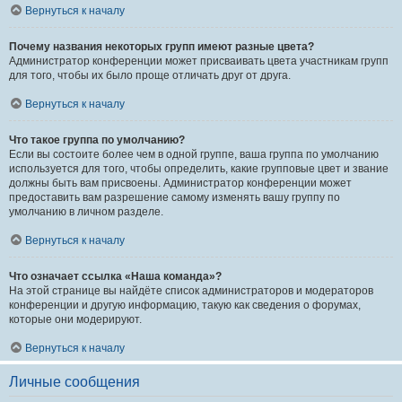
Вернуться к началу
Почему названия некоторых групп имеют разные цвета?
Администратор конференции может присваивать цвета участникам групп
для того, чтобы их было проще отличать друг от друга.
Вернуться к началу
Что такое группа по умолчанию?
Если вы состоите более чем в одной группе, ваша группа по умолчанию
используется для того, чтобы определить, какие групповые цвет и звание
должны быть вам присвоены. Администратор конференции может
предоставить вам разрешение самому изменять вашу группу по
умолчанию в личном разделе.
Вернуться к началу
Что означает ссылка «Наша команда»?
На этой странице вы найдёте список администраторов и модераторов
конференции и другую информацию, такую как сведения о форумах,
которые они модерируют.
Вернуться к началу
Личные сообщения