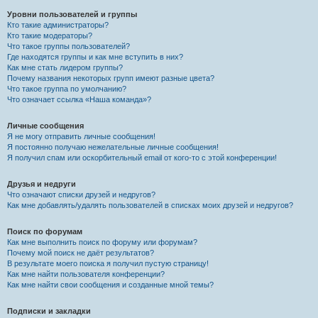
Уровни пользователей и группы
Кто такие администраторы?
Кто такие модераторы?
Что такое группы пользователей?
Где находятся группы и как мне вступить в них?
Как мне стать лидером группы?
Почему названия некоторых групп имеют разные цвета?
Что такое группа по умолчанию?
Что означает ссылка «Наша команда»?
Личные сообщения
Я не могу отправить личные сообщения!
Я постоянно получаю нежелательные личные сообщения!
Я получил спам или оскорбительный email от кого-то с этой конференции!
Друзья и недруги
Что означают списки друзей и недругов?
Как мне добавлять/удалять пользователей в списках моих друзей и недругов?
Поиск по форумам
Как мне выполнить поиск по форуму или форумам?
Почему мой поиск не даёт результатов?
В результате моего поиска я получил пустую страницу!
Как мне найти пользователя конференции?
Как мне найти свои сообщения и созданные мной темы?
Подписки и закладки