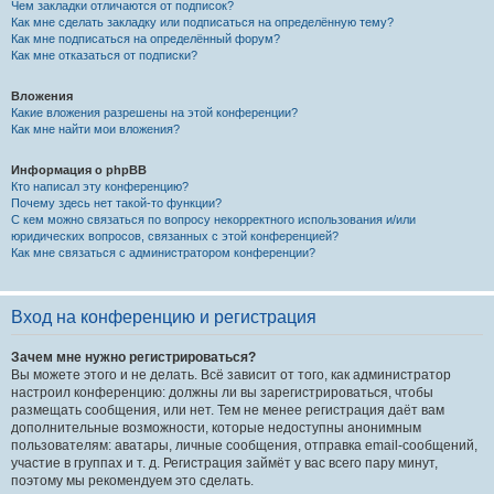
Чем закладки отличаются от подписок?
Как мне сделать закладку или подписаться на определённую тему?
Как мне подписаться на определённый форум?
Как мне отказаться от подписки?
Вложения
Какие вложения разрешены на этой конференции?
Как мне найти мои вложения?
Информация о phpBB
Кто написал эту конференцию?
Почему здесь нет такой-то функции?
С кем можно связаться по вопросу некорректного использования и/или
юридических вопросов, связанных с этой конференцией?
Как мне связаться с администратором конференции?
Вход на конференцию и регистрация
Зачем мне нужно регистрироваться?
Вы можете этого и не делать. Всё зависит от того, как администратор
настроил конференцию: должны ли вы зарегистрироваться, чтобы
размещать сообщения, или нет. Тем не менее регистрация даёт вам
дополнительные возможности, которые недоступны анонимным
пользователям: аватары, личные сообщения, отправка email-сообщений,
участие в группах и т. д. Регистрация займёт у вас всего пару минут,
поэтому мы рекомендуем это сделать.