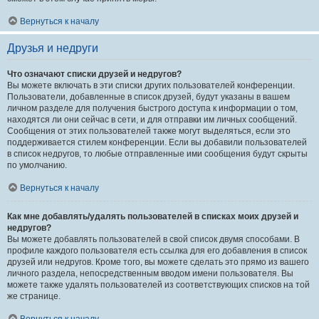
Вернуться к началу
Друзья и недруги
Что означают списки друзей и недругов?
Вы можете включать в эти списки других пользователей конференции.
Пользователи, добавленные в список друзей, будут указаны в вашем
личном разделе для получения быстрого доступа к информации о том,
находятся ли они сейчас в сети, и для отправки им личных сообщений.
Сообщения от этих пользователей также могут выделяться, если это
поддерживается стилем конференции. Если вы добавили пользователей
в список недругов, то любые отправленные ими сообщения будут скрыты
по умолчанию.
Вернуться к началу
Как мне добавлять/удалять пользователей в списках моих друзей и
недругов?
Вы можете добавлять пользователей в свой список двумя способами. В
профиле каждого пользователя есть ссылка для его добавления в список
друзей или недругов. Кроме того, вы можете сделать это прямо из вашего
личного раздела, непосредственным вводом имени пользователя. Вы
можете также удалять пользователей из соответствующих списков на той
же странице.