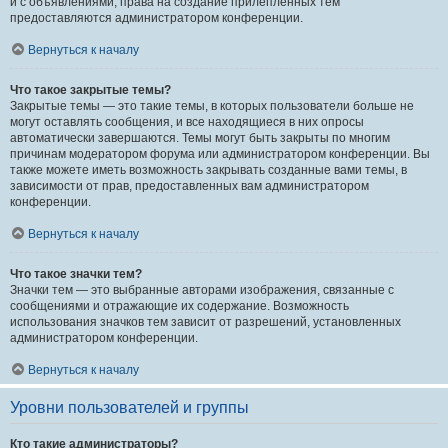
и с объявлениями, права на создание прилепленных тем
предоставляются администратором конференции.
Вернуться к началу
Что такое закрытые темы?
Закрытые темы — это такие темы, в которых пользователи больше не
могут оставлять сообщения, и все находящиеся в них опросы
автоматически завершаются. Темы могут быть закрыты по многим
причинам модератором форума или администратором конференции. Вы
также можете иметь возможность закрывать созданные вами темы, в
зависимости от прав, предоставленных вам администратором
конференции.
Вернуться к началу
Что такое значки тем?
Значки тем — это выбранные авторами изображения, связанные с
сообщениями и отражающие их содержание. Возможность
использования значков тем зависит от разрешений, установленных
администратором конференции.
Вернуться к началу
Уровни пользователей и группы
Кто такие администраторы?