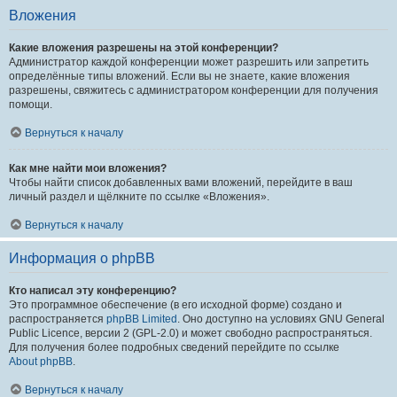
Вложения
Какие вложения разрешены на этой конференции?
Администратор каждой конференции может разрешить или запретить
определённые типы вложений. Если вы не знаете, какие вложения
разрешены, свяжитесь с администратором конференции для получения
помощи.
Вернуться к началу
Как мне найти мои вложения?
Чтобы найти список добавленных вами вложений, перейдите в ваш
личный раздел и щёлкните по ссылке «Вложения».
Вернуться к началу
Информация о phpBB
Кто написал эту конференцию?
Это программное обеспечение (в его исходной форме) создано и
распространяется
phpBB Limited
. Оно доступно на условиях GNU General
Public Licence, версии 2 (GPL-2.0) и может свободно распространяться.
Для получения более подробных сведений перейдите по ссылке
About phpBB
.
Вернуться к началу