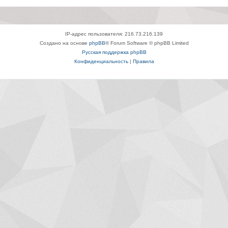
IP-адрес пользователя: 216.73.216.139
Создано на основе
phpBB
® Forum Software © phpBB Limited
Русская поддержка phpBB
Конфиденциальность
|
Правила