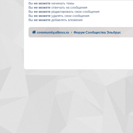
Вы
не можете
начинать темы
Вы
не можете
отвечать на сообщения
Вы
не можете
редактировать свои сообщения
Вы
не можете
удалять свои сообщения
Вы
не можете
добавлять вложения
community.elbrus.ru
Форум Сообщества Эльбрус