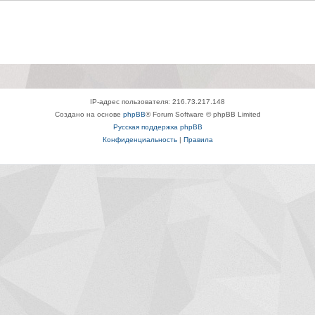
IP-адрес пользователя: 216.73.217.148
Создано на основе
phpBB
® Forum Software © phpBB Limited
Русская поддержка phpBB
Конфиденциальность
|
Правила