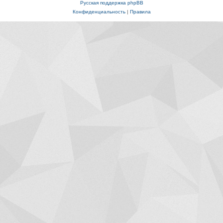
Русская поддержка phpBB
Конфиденциальность
|
Правила