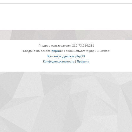
IP-адрес пользователя: 216.73.216.231
Создано на основе
phpBB
® Forum Software © phpBB Limited
Русская поддержка phpBB
Конфиденциальность
|
Правила