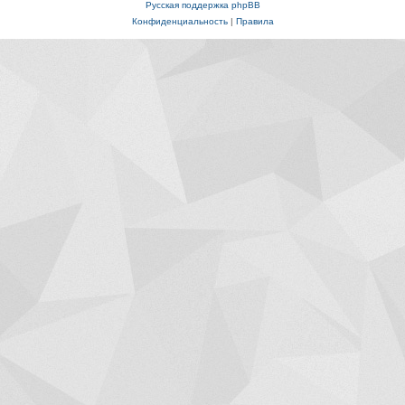
Русская поддержка phpBB
Конфиденциальность
|
Правила