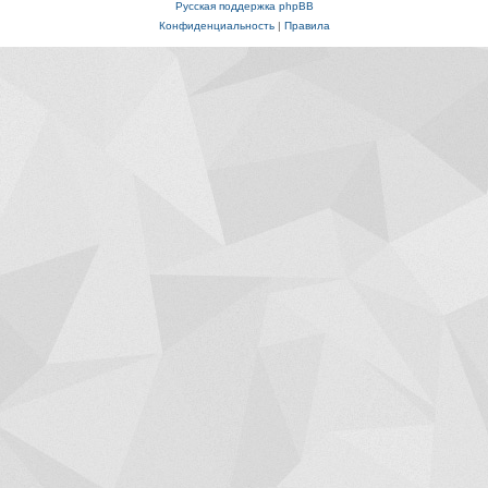
Русская поддержка phpBB
Конфиденциальность
|
Правила