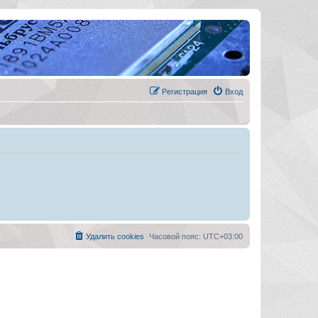
Регистрация
Вход
Удалить cookies
Часовой пояс:
UTC+03:00