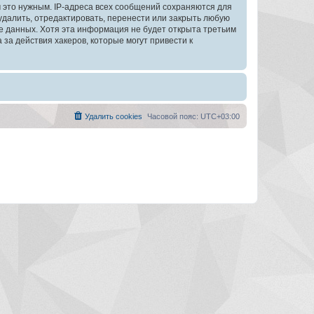
 это нужным. IP-адреса всех сообщений сохраняются для
далить, отредактировать, перенести или закрыть любую
зе данных. Хотя эта информация не будет открыта третьим
а действия хакеров, которые могут привести к
Удалить cookies
Часовой пояс:
UTC+03:00