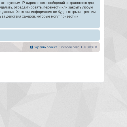
 это нужным. IP-адреса всех сообщений сохраняются для
далить, отредактировать, перенести или закрыть любую
зе данных. Хотя эта информация не будет открыта третьим
а действия хакеров, которые могут привести к
Удалить cookies
Часовой пояс:
UTC+03:00