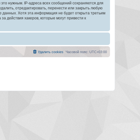
 это нужным. IP-адреса всех сообщений сохраняются для
далить, отредактировать, перенести или закрыть любую
зе данных. Хотя эта информация не будет открыта третьим
а действия хакеров, которые могут привести к
Удалить cookies
Часовой пояс:
UTC+03:00