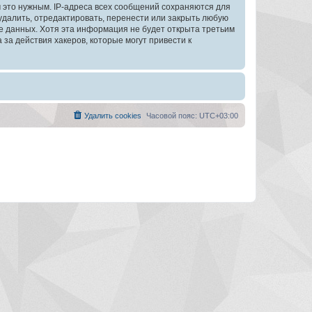
 это нужным. IP-адреса всех сообщений сохраняются для
далить, отредактировать, перенести или закрыть любую
зе данных. Хотя эта информация не будет открыта третьим
а действия хакеров, которые могут привести к
Удалить cookies
Часовой пояс:
UTC+03:00