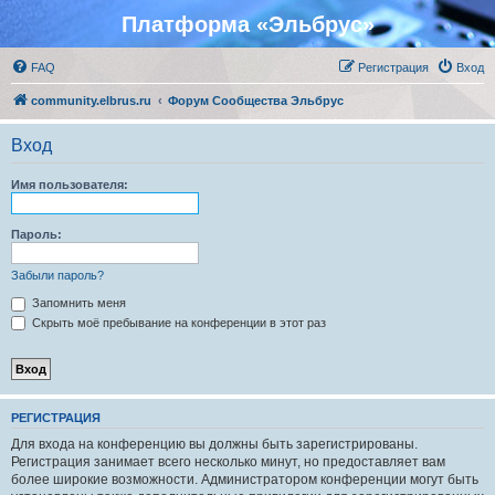
Платформа «Эльбрус»
FAQ
Регистрация
Вход
community.elbrus.ru
Форум Сообщества Эльбрус
Вход
Имя пользователя:
Пароль:
Забыли пароль?
Запомнить меня
Скрыть моё пребывание на конференции в этот раз
РЕГИСТРАЦИЯ
Для входа на конференцию вы должны быть зарегистрированы.
Регистрация занимает всего несколько минут, но предоставляет вам
более широкие возможности. Администратором конференции могут быть