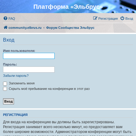
Платформа «Эльбрус»
FAQ
Регистрация
Вход
community.elbrus.ru
Форум Сообщества Эльбрус
Вход
Имя пользователя:
Пароль:
Забыли пароль?
Запомнить меня
Скрыть моё пребывание на конференции в этот раз
РЕГИСТРАЦИЯ
Для входа на конференцию вы должны быть зарегистрированы.
Регистрация занимает всего несколько минут, но предоставляет вам
более широкие возможности. Администратором конференции могут быть