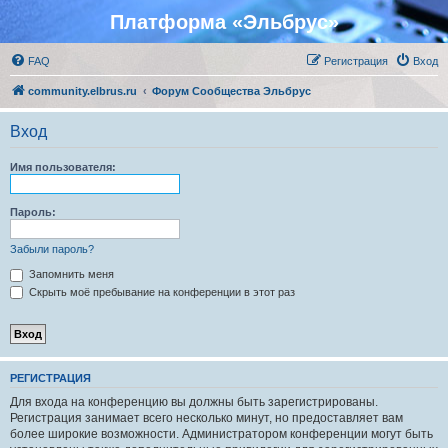
Платформа «Эльбрус»
FAQ
Регистрация
Вход
community.elbrus.ru
Форум Сообщества Эльбрус
Вход
Имя пользователя:
Пароль:
Забыли пароль?
Запомнить меня
Скрыть моё пребывание на конференции в этот раз
РЕГИСТРАЦИЯ
Для входа на конференцию вы должны быть зарегистрированы.
Регистрация занимает всего несколько минут, но предоставляет вам
более широкие возможности. Администратором конференции могут быть