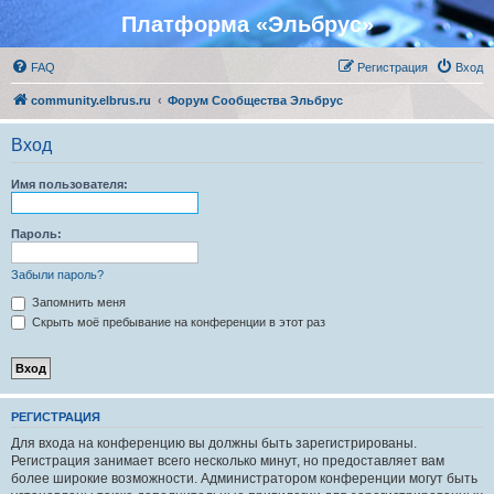
Платформа «Эльбрус»
FAQ
Регистрация
Вход
community.elbrus.ru
Форум Сообщества Эльбрус
Вход
Имя пользователя:
Пароль:
Забыли пароль?
Запомнить меня
Скрыть моё пребывание на конференции в этот раз
РЕГИСТРАЦИЯ
Для входа на конференцию вы должны быть зарегистрированы.
Регистрация занимает всего несколько минут, но предоставляет вам
более широкие возможности. Администратором конференции могут быть