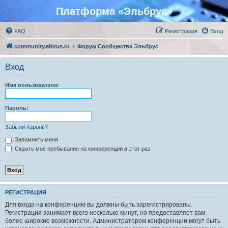
Платформа «Эльбрус»
FAQ
Регистрация
Вход
community.elbrus.ru
Форум Сообщества Эльбрус
Вход
Имя пользователя:
Пароль:
Забыли пароль?
Запомнить меня
Скрыть моё пребывание на конференции в этот раз
РЕГИСТРАЦИЯ
Для входа на конференцию вы должны быть зарегистрированы.
Регистрация занимает всего несколько минут, но предоставляет вам
более широкие возможности. Администратором конференции могут быть