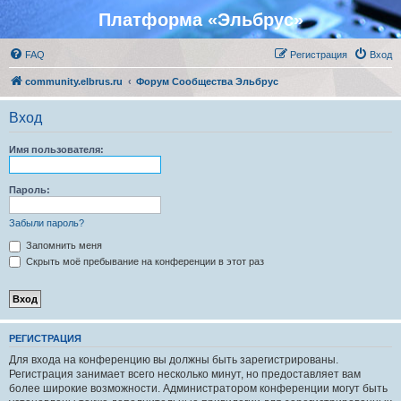
Платформа «Эльбрус»
FAQ
Регистрация
Вход
community.elbrus.ru
Форум Сообщества Эльбрус
Вход
Имя пользователя:
Пароль:
Забыли пароль?
Запомнить меня
Скрыть моё пребывание на конференции в этот раз
РЕГИСТРАЦИЯ
Для входа на конференцию вы должны быть зарегистрированы.
Регистрация занимает всего несколько минут, но предоставляет вам
более широкие возможности. Администратором конференции могут быть