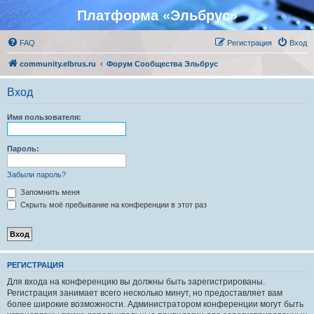
Платформа «Эльбрус»
FAQ
Регистрация
Вход
community.elbrus.ru
Форум Сообщества Эльбрус
Вход
Имя пользователя:
Пароль:
Забыли пароль?
Запомнить меня
Скрыть моё пребывание на конференции в этот раз
РЕГИСТРАЦИЯ
Для входа на конференцию вы должны быть зарегистрированы.
Регистрация занимает всего несколько минут, но предоставляет вам
более широкие возможности. Администратором конференции могут быть