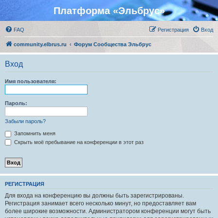
Платформа «Эльбрус»
FAQ
Регистрация
Вход
community.elbrus.ru
Форум Сообщества Эльбрус
Вход
Имя пользователя:
Пароль:
Забыли пароль?
Запомнить меня
Скрыть моё пребывание на конференции в этот раз
РЕГИСТРАЦИЯ
Для входа на конференцию вы должны быть зарегистрированы.
Регистрация занимает всего несколько минут, но предоставляет вам
более широкие возможности. Администратором конференции могут быть