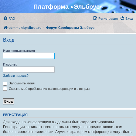
Платформа «Эльбрус»
FAQ
Регистрация
Вход
community.elbrus.ru
Форум Сообщества Эльбрус
Вход
Имя пользователя:
Пароль:
Забыли пароль?
Запомнить меня
Скрыть моё пребывание на конференции в этот раз
РЕГИСТРАЦИЯ
Для входа на конференцию вы должны быть зарегистрированы.
Регистрация занимает всего несколько минут, но предоставляет вам
более широкие возможности. Администратором конференции могут быть