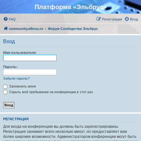
Платформа «Эльбрус»
FAQ
Регистрация
Вход
community.elbrus.ru
Форум Сообщества Эльбрус
Вход
Имя пользователя:
Пароль:
Забыли пароль?
Запомнить меня
Скрыть моё пребывание на конференции в этот раз
РЕГИСТРАЦИЯ
Для входа на конференцию вы должны быть зарегистрированы.
Регистрация занимает всего несколько минут, но предоставляет вам
более широкие возможности. Администратором конференции могут быть