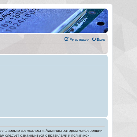
Регистрация
Вход
олее широкие возможности. Администратором конференции
ам следует ознакомиться с правилами и политикой,