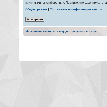
принятыми на конференции. Помните, что ваше присутстви
Общие правила
|
Соглашение о конфиденциальности
Регистрация
community.elbrus.ru
Форум Сообщества Эльбрус