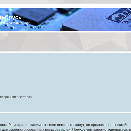
льбрус»
ров и разработчиков
ференции в этот раз
аны. Регистрация занимает всего несколько минут, но предоставляет вам б
 для зарегистрированных пользователей. Прежде чем зарегистрироваться, в