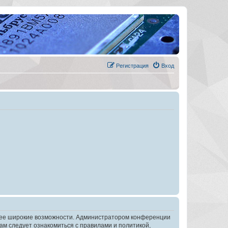
Регистрация
Вход
олее широкие возможности. Администратором конференции
ам следует ознакомиться с правилами и политикой,