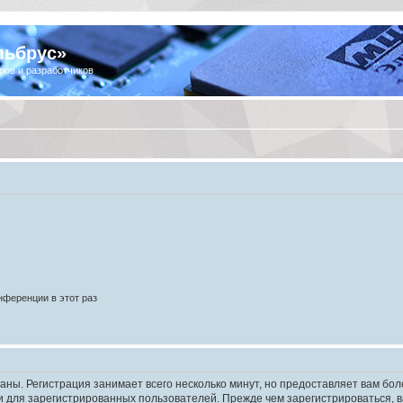
льбрус»
ров и разработчиков
ференции в этот раз
аны. Регистрация занимает всего несколько минут, но предоставляет вам б
 для зарегистрированных пользователей. Прежде чем зарегистрироваться, в