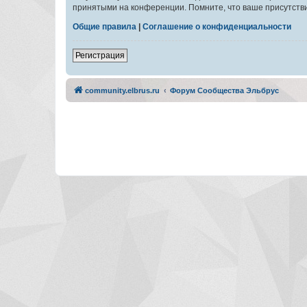
принятыми на конференции. Помните, что ваше присутстви
Общие правила
|
Соглашение о конфиденциальности
Регистрация
community.elbrus.ru
Форум Сообщества Эльбрус