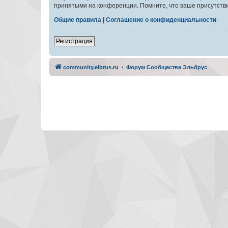
принятыми на конференции. Помните, что ваше присутстви
Общие правила
|
Соглашение о конфиденциальности
Регистрация
community.elbrus.ru
Форум Сообщества Эльбрус