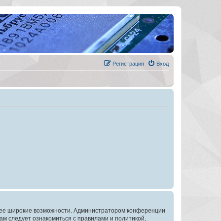
Регистрация
Вход
олее широкие возможности. Администратором конференции
ам следует ознакомиться с правилами и политикой,