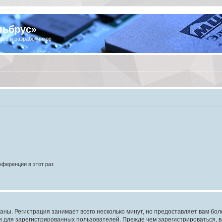
льбрус»
ров и разработчиков
ференции в этот раз
аны. Регистрация занимает всего несколько минут, но предоставляет вам б
 для зарегистрированных пользователей. Прежде чем зарегистрироваться, в