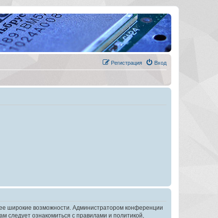
Регистрация
Вход
олее широкие возможности. Администратором конференции
ам следует ознакомиться с правилами и политикой,