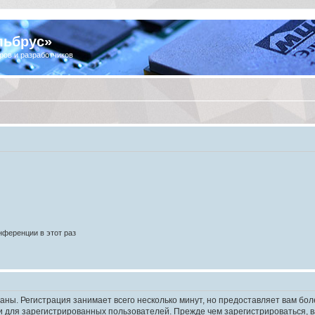
льбрус»
ров и разработчиков
ференции в этот раз
аны. Регистрация занимает всего несколько минут, но предоставляет вам б
 для зарегистрированных пользователей. Прежде чем зарегистрироваться, в