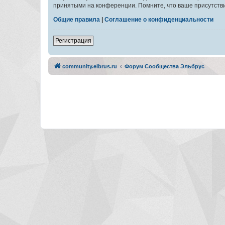
принятыми на конференции. Помните, что ваше присутстви
Общие правила
|
Соглашение о конфиденциальности
Регистрация
community.elbrus.ru
Форум Сообщества Эльбрус