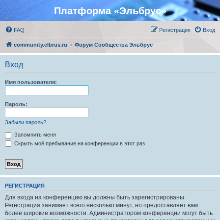
Платформа «Эльбрус»
FAQ
Регистрация
Вход
community.elbrus.ru
Форум Сообщества Эльбрус
Вход
Имя пользователя:
Пароль:
Забыли пароль?
Запомнить меня
Скрыть моё пребывание на конференции в этот раз
РЕГИСТРАЦИЯ
Для входа на конференцию вы должны быть зарегистрированы.
Регистрация занимает всего несколько минут, но предоставляет вам
более широкие возможности. Администратором конференции могут быть