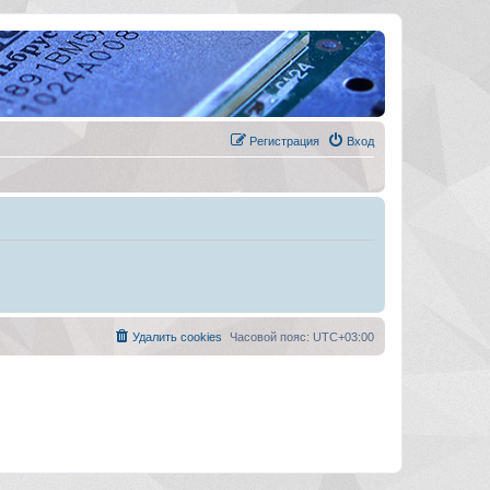
Регистрация
Вход
Удалить cookies
Часовой пояс:
UTC+03:00