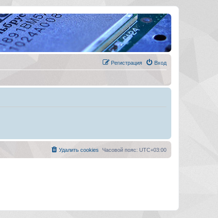
Регистрация
Вход
Удалить cookies
Часовой пояс:
UTC+03:00