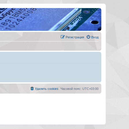
Регистрация
Вход
Удалить cookies
Часовой пояс:
UTC+03:00