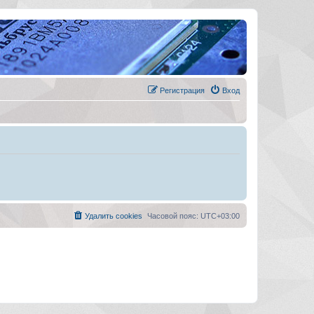
Регистрация
Вход
Удалить cookies
Часовой пояс:
UTC+03:00