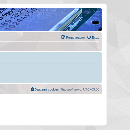
Регистрация
Вход
Удалить cookies
Часовой пояс:
UTC+03:00