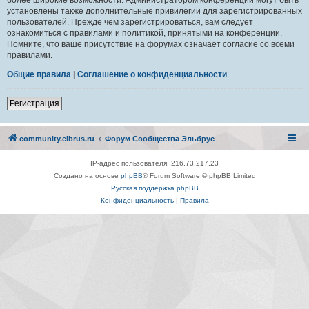
установлены также дополнительные привилегии для зарегистрированных
пользователей. Прежде чем зарегистрироваться, вам следует
ознакомиться с правилами и политикой, принятыми на конференции.
Помните, что ваше присутствие на форумах означает согласие со всеми
правилами.
Общие правила
|
Соглашение о конфиденциальности
Регистрация
community.elbrus.ru
Форум Сообщества Эльбрус
IP-адрес пользователя: 216.73.217.23
Создано на основе
phpBB
® Forum Software © phpBB Limited
Русская поддержка phpBB
Конфиденциальность
|
Правила