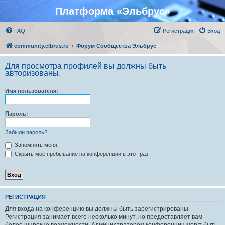
Платформа «Эльбрус»
FAQ
Регистрация
Вход
community.elbrus.ru
Форум Сообщества Эльбрус
Для просмотра профилей вы должны быть
авторизованы.
Имя пользователя:
Пароль:
Забыли пароль?
Запомнить меня
Скрыть моё пребывание на конференции в этот раз
РЕГИСТРАЦИЯ
Для входа на конференцию вы должны быть зарегистрированы.
Регистрация занимает всего несколько минут, но предоставляет вам
более широкие возможности. Администратором конференции могут быть