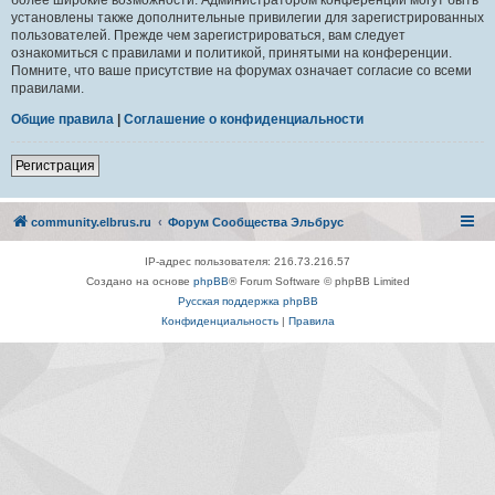
установлены также дополнительные привилегии для зарегистрированных
пользователей. Прежде чем зарегистрироваться, вам следует
ознакомиться с правилами и политикой, принятыми на конференции.
Помните, что ваше присутствие на форумах означает согласие со всеми
правилами.
Общие правила
|
Соглашение о конфиденциальности
Регистрация
community.elbrus.ru
Форум Сообщества Эльбрус
IP-адрес пользователя: 216.73.216.57
Создано на основе
phpBB
® Forum Software © phpBB Limited
Русская поддержка phpBB
Конфиденциальность
|
Правила