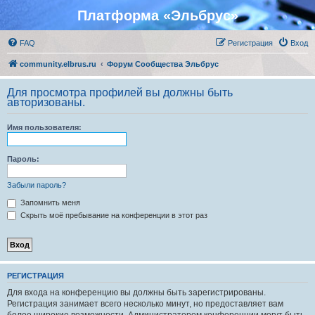
Платформа «Эльбрус»
FAQ
Регистрация
Вход
community.elbrus.ru
Форум Сообщества Эльбрус
Для просмотра профилей вы должны быть
авторизованы.
Имя пользователя:
Пароль:
Забыли пароль?
Запомнить меня
Скрыть моё пребывание на конференции в этот раз
РЕГИСТРАЦИЯ
Для входа на конференцию вы должны быть зарегистрированы.
Регистрация занимает всего несколько минут, но предоставляет вам
более широкие возможности. Администратором конференции могут быть