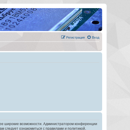
Регистрация
Вход
олее широкие возможности. Администратором конференции
ам следует ознакомиться с правилами и политикой,