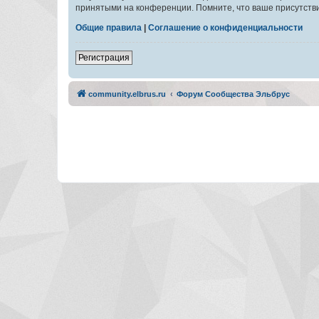
принятыми на конференции. Помните, что ваше присутстви
Общие правила
|
Соглашение о конфиденциальности
Регистрация
community.elbrus.ru
Форум Сообщества Эльбрус