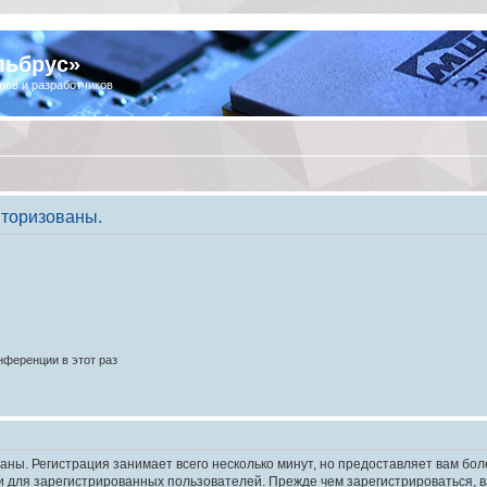
льбрус»
ров и разработчиков
торизованы.
ференции в этот раз
аны. Регистрация занимает всего несколько минут, но предоставляет вам б
 для зарегистрированных пользователей. Прежде чем зарегистрироваться, в