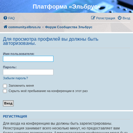
Платформа «Эльбрус»
FAQ
Регистрация
Вход
community.elbrus.ru
Форум Сообщества Эльбрус
Для просмотра профилей вы должны быть
авторизованы.
Имя пользователя:
Пароль:
Забыли пароль?
Запомнить меня
Скрыть моё пребывание на конференции в этот раз
РЕГИСТРАЦИЯ
Для входа на конференцию вы должны быть зарегистрированы.
Регистрация занимает всего несколько минут, но предоставляет вам
более широкие возможности. Администратором конференции могут быть