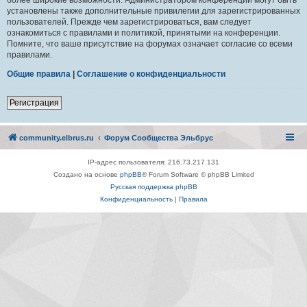
установлены также дополнительные привилегии для зарегистрированных
пользователей. Прежде чем зарегистрироваться, вам следует
ознакомиться с правилами и политикой, принятыми на конференции.
Помните, что ваше присутствие на форумах означает согласие со всеми
правилами.
Общие правила
|
Соглашение о конфиденциальности
Регистрация
community.elbrus.ru
Форум Сообщества Эльбрус
IP-адрес пользователя: 216.73.217.131
Создано на основе
phpBB
® Forum Software © phpBB Limited
Русская поддержка phpBB
Конфиденциальность
|
Правила