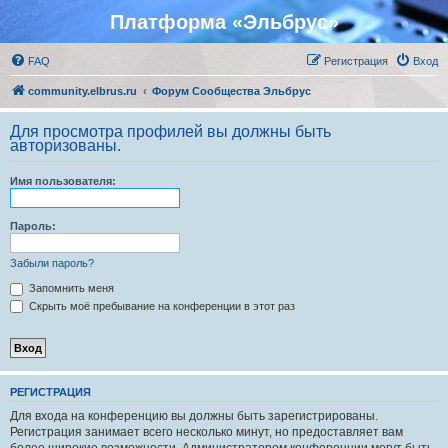
Платформа «Эльбрус»
FAQ
Регистрация
Вход
community.elbrus.ru
Форум Сообщества Эльбрус
Для просмотра профилей вы должны быть
авторизованы.
Имя пользователя:
Пароль:
Забыли пароль?
Запомнить меня
Скрыть моё пребывание на конференции в этот раз
РЕГИСТРАЦИЯ
Для входа на конференцию вы должны быть зарегистрированы.
Регистрация занимает всего несколько минут, но предоставляет вам
более широкие возможности. Администратором конференции могут быть