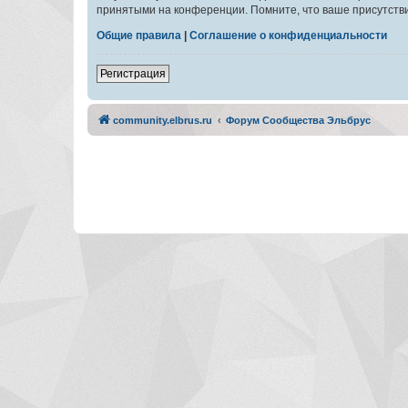
принятыми на конференции. Помните, что ваше присутстви
Общие правила
|
Соглашение о конфиденциальности
Регистрация
community.elbrus.ru
Форум Сообщества Эльбрус