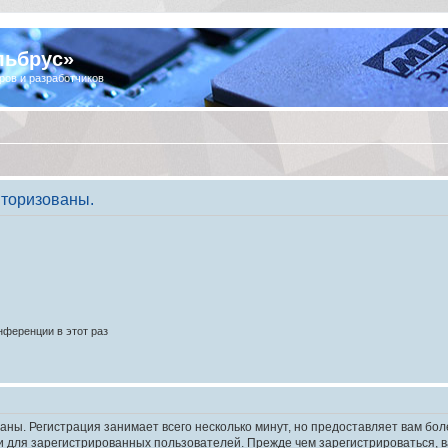
льбрус»
ров и разработчиков
торизованы.
ференции в этот раз
аны. Регистрация занимает всего несколько минут, но предоставляет вам б
 для зарегистрированных пользователей. Прежде чем зарегистрироваться, в