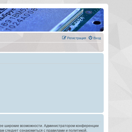
Регистрация
Вход
олее широкие возможности. Администратором конференции
ам следует ознакомиться с правилами и политикой,