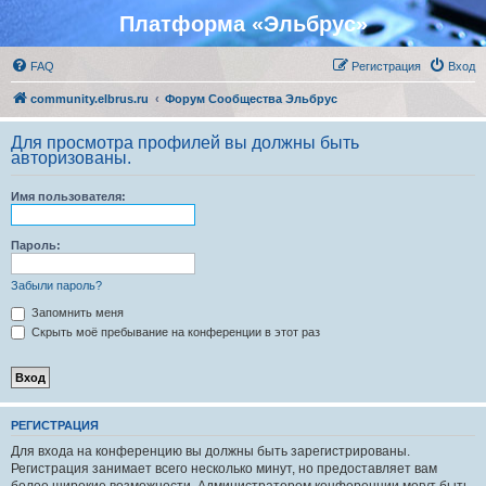
Платформа «Эльбрус»
FAQ
Регистрация
Вход
community.elbrus.ru
Форум Сообщества Эльбрус
Для просмотра профилей вы должны быть
авторизованы.
Имя пользователя:
Пароль:
Забыли пароль?
Запомнить меня
Скрыть моё пребывание на конференции в этот раз
РЕГИСТРАЦИЯ
Для входа на конференцию вы должны быть зарегистрированы.
Регистрация занимает всего несколько минут, но предоставляет вам
более широкие возможности. Администратором конференции могут быть