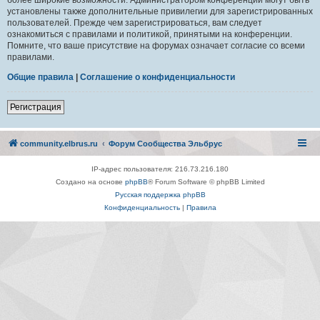
установлены также дополнительные привилегии для зарегистрированных
пользователей. Прежде чем зарегистрироваться, вам следует
ознакомиться с правилами и политикой, принятыми на конференции.
Помните, что ваше присутствие на форумах означает согласие со всеми
правилами.
Общие правила
|
Соглашение о конфиденциальности
Регистрация
community.elbrus.ru
Форум Сообщества Эльбрус
IP-адрес пользователя: 216.73.216.180
Создано на основе
phpBB
® Forum Software © phpBB Limited
Русская поддержка phpBB
Конфиденциальность
|
Правила