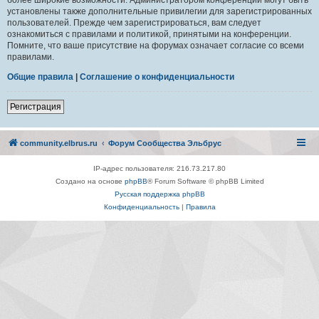
установлены также дополнительные привилегии для зарегистрированных
пользователей. Прежде чем зарегистрироваться, вам следует
ознакомиться с правилами и политикой, принятыми на конференции.
Помните, что ваше присутствие на форумах означает согласие со всеми
правилами.
Общие правила
|
Соглашение о конфиденциальности
Регистрация
community.elbrus.ru
Форум Сообщества Эльбрус
IP-адрес пользователя: 216.73.217.80
Создано на основе
phpBB
® Forum Software © phpBB Limited
Русская поддержка phpBB
Конфиденциальность
|
Правила