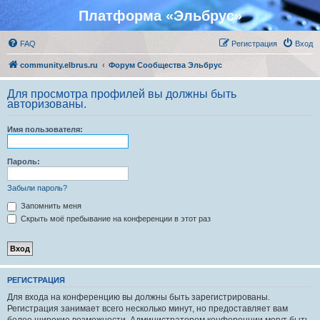
Платформа «Эльбрус»
FAQ
Регистрация
Вход
community.elbrus.ru
Форум Сообщества Эльбрус
Для просмотра профилей вы должны быть
авторизованы.
Имя пользователя:
Пароль:
Забыли пароль?
Запомнить меня
Скрыть моё пребывание на конференции в этот раз
РЕГИСТРАЦИЯ
Для входа на конференцию вы должны быть зарегистрированы.
Регистрация занимает всего несколько минут, но предоставляет вам
более широкие возможности. Администратором конференции могут быть