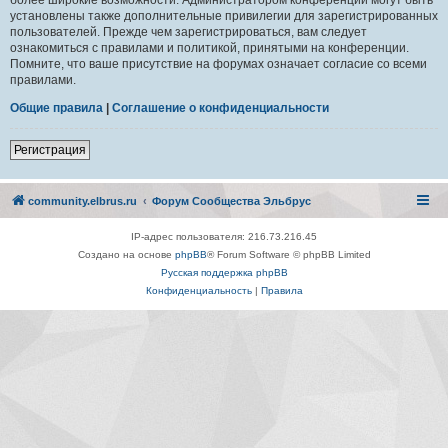
установлены также дополнительные привилегии для зарегистрированных
пользователей. Прежде чем зарегистрироваться, вам следует
ознакомиться с правилами и политикой, принятыми на конференции.
Помните, что ваше присутствие на форумах означает согласие со всеми
правилами.
Общие правила
|
Соглашение о конфиденциальности
Регистрация
community.elbrus.ru
Форум Сообщества Эльбрус
IP-адрес пользователя: 216.73.216.45
Создано на основе
phpBB
® Forum Software © phpBB Limited
Русская поддержка phpBB
Конфиденциальность
|
Правила