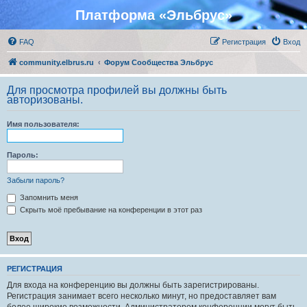
Платформа «Эльбрус»
FAQ
Регистрация
Вход
community.elbrus.ru
Форум Сообщества Эльбрус
Для просмотра профилей вы должны быть
авторизованы.
Имя пользователя:
Пароль:
Забыли пароль?
Запомнить меня
Скрыть моё пребывание на конференции в этот раз
РЕГИСТРАЦИЯ
Для входа на конференцию вы должны быть зарегистрированы.
Регистрация занимает всего несколько минут, но предоставляет вам
более широкие возможности. Администратором конференции могут быть