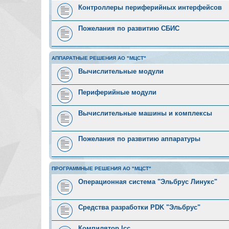
Контроллеры периферийных интерфейсов
Пожелания по развитию СБИС
АППАРАТНЫЕ РЕШЕНИЯ АО "МЦСТ"
Вычислительные модули
Периферийные модули
Вычислительные машины и комплексы
Пожелания по развитию аппаратуры
ПРОГРАММНЫЕ РЕШЕНИЯ АО "МЦСТ"
Операционная система "Эльбрус Линукс"
Средства разработки PDK "Эльбрус"
Компилятор lcc