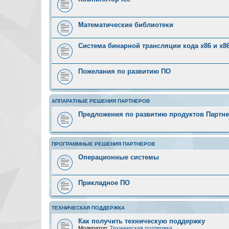
Математические библиотеки
Система бинарной трансляции кода х86 и х8
Пожелания по развитию ПО
АППАРАТНЫЕ РЕШЕНИЯ ПАРТНЕРОВ
Предложения по развитию продуктов Партн
ПРОГРАММНЫЕ РЕШЕНИЯ ПАРТНЕРОВ
Операционные системы
Прикладное ПО
ТЕХНИЧЕСКАЯ ПОДДЕРЖКА
Как получить техническую поддержку
Модератор:
Техническая поддержка