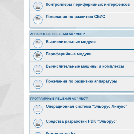
Контроллеры периферийных интерфейсов
Пожелания по развитию СБИС
АППАРАТНЫЕ РЕШЕНИЯ АО "МЦСТ"
Вычислительные модули
Периферийные модули
Вычислительные машины и комплексы
Пожелания по развитию аппаратуры
ПРОГРАММНЫЕ РЕШЕНИЯ АО "МЦСТ"
Операционная система "Эльбрус Линукс"
Средства разработки PDK "Эльбрус"
Компилятор lcc