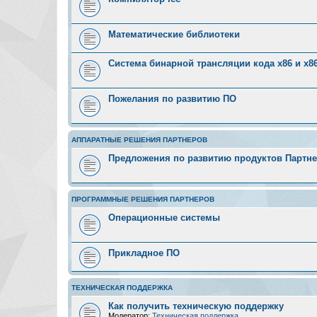
Математические библиотеки
Система бинарной трансляции кода х86 и х8
Пожелания по развитию ПО
АППАРАТНЫЕ РЕШЕНИЯ ПАРТНЕРОВ
Предложения по развитию продуктов Партн
ПРОГРАММНЫЕ РЕШЕНИЯ ПАРТНЕРОВ
Операционные системы
Прикладное ПО
ТЕХНИЧЕСКАЯ ПОДДЕРЖКА
Как получить техническую поддержку
Модератор:
Техническая поддержка