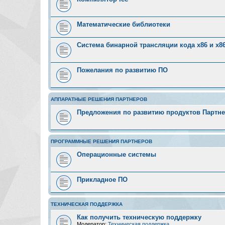
Математические библиотеки
Система бинарной трансляции кода х86 и х8
Пожелания по развитию ПО
АППАРАТНЫЕ РЕШЕНИЯ ПАРТНЕРОВ
Предложения по развитию продуктов Партн
ПРОГРАММНЫЕ РЕШЕНИЯ ПАРТНЕРОВ
Операционные системы
Прикладное ПО
ТЕХНИЧЕСКАЯ ПОДДЕРЖКА
Как получить техническую поддержку
Модератор:
Техническая поддержка