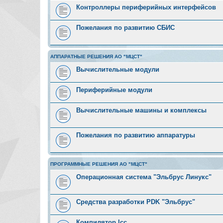
Контроллеры периферийных интерфейсов
Пожелания по развитию СБИС
АППАРАТНЫЕ РЕШЕНИЯ АО "МЦСТ"
Вычислительные модули
Периферийные модули
Вычислительные машины и комплексы
Пожелания по развитию аппаратуры
ПРОГРАММНЫЕ РЕШЕНИЯ АО "МЦСТ"
Операционная система "Эльбрус Линукс"
Средства разработки PDK "Эльбрус"
Компилятор lcc