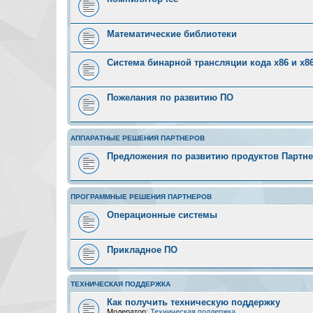
Математические библиотеки
Система бинарной трансляции кода х86 и х8
Пожелания по развитию ПО
АППАРАТНЫЕ РЕШЕНИЯ ПАРТНЕРОВ
Предложения по развитию продуктов Партн
ПРОГРАММНЫЕ РЕШЕНИЯ ПАРТНЕРОВ
Операционные системы
Прикладное ПО
ТЕХНИЧЕСКАЯ ПОДДЕРЖКА
Как получить техническую поддержку
Модератор:
Техническая поддержка