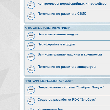
Контроллеры периферийных интерфейсов
Пожелания по развитию СБИС
АППАРАТНЫЕ РЕШЕНИЯ АО "МЦСТ"
Вычислительные модули
Периферийные модули
Вычислительные машины и комплексы
Пожелания по развитию аппаратуры
ПРОГРАММНЫЕ РЕШЕНИЯ АО "МЦСТ"
Операционная система "Эльбрус Линукс"
Средства разработки PDK "Эльбрус"
Компилятор lcc