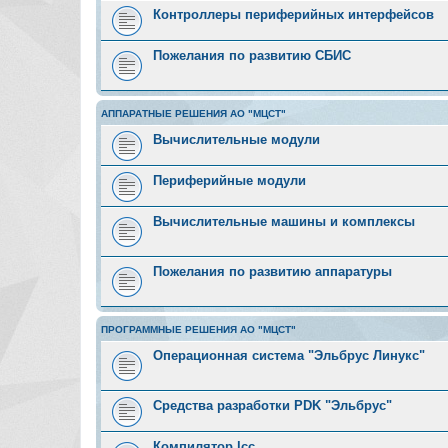
Контроллеры периферийных интерфейсов
Пожелания по развитию СБИС
АППАРАТНЫЕ РЕШЕНИЯ АО "МЦСТ"
Вычислительные модули
Периферийные модули
Вычислительные машины и комплексы
Пожелания по развитию аппаратуры
ПРОГРАММНЫЕ РЕШЕНИЯ АО "МЦСТ"
Операционная система "Эльбрус Линукс"
Средства разработки PDK "Эльбрус"
Компилятор lcc