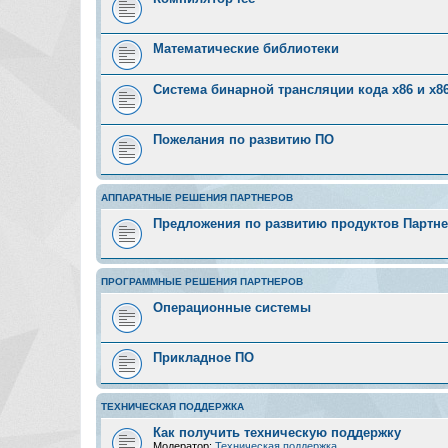
Математические библиотеки
Система бинарной трансляции кода х86 и х8
Пожелания по развитию ПО
АППАРАТНЫЕ РЕШЕНИЯ ПАРТНЕРОВ
Предложения по развитию продуктов Партн
ПРОГРАММНЫЕ РЕШЕНИЯ ПАРТНЕРОВ
Операционные системы
Прикладное ПО
ТЕХНИЧЕСКАЯ ПОДДЕРЖКА
Как получить техническую поддержку
Модератор:
Техническая поддержка