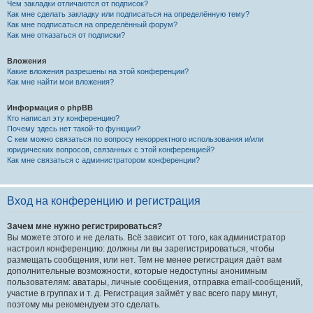
Чем закладки отличаются от подписок?
Как мне сделать закладку или подписаться на определённую тему?
Как мне подписаться на определённый форум?
Как мне отказаться от подписки?
Вложения
Какие вложения разрешены на этой конференции?
Как мне найти мои вложения?
Информация о phpBB
Кто написал эту конференцию?
Почему здесь нет такой-то функции?
С кем можно связаться по вопросу некорректного использования и/или
юридических вопросов, связанных с этой конференцией?
Как мне связаться с администратором конференции?
Вход на конференцию и регистрация
Зачем мне нужно регистрироваться?
Вы можете этого и не делать. Всё зависит от того, как администратор
настроил конференцию: должны ли вы зарегистрироваться, чтобы
размещать сообщения, или нет. Тем не менее регистрация даёт вам
дополнительные возможности, которые недоступны анонимным
пользователям: аватары, личные сообщения, отправка email-сообщений,
участие в группах и т. д. Регистрация займёт у вас всего пару минут,
поэтому мы рекомендуем это сделать.