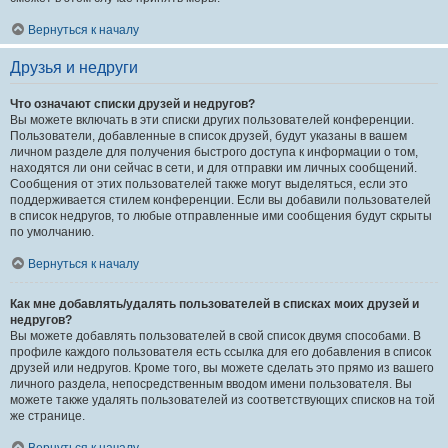
Вернуться к началу
Друзья и недруги
Что означают списки друзей и недругов?
Вы можете включать в эти списки других пользователей конференции.
Пользователи, добавленные в список друзей, будут указаны в вашем
личном разделе для получения быстрого доступа к информации о том,
находятся ли они сейчас в сети, и для отправки им личных сообщений.
Сообщения от этих пользователей также могут выделяться, если это
поддерживается стилем конференции. Если вы добавили пользователей
в список недругов, то любые отправленные ими сообщения будут скрыты
по умолчанию.
Вернуться к началу
Как мне добавлять/удалять пользователей в списках моих друзей и
недругов?
Вы можете добавлять пользователей в свой список двумя способами. В
профиле каждого пользователя есть ссылка для его добавления в список
друзей или недругов. Кроме того, вы можете сделать это прямо из вашего
личного раздела, непосредственным вводом имени пользователя. Вы
можете также удалять пользователей из соответствующих списков на той
же странице.