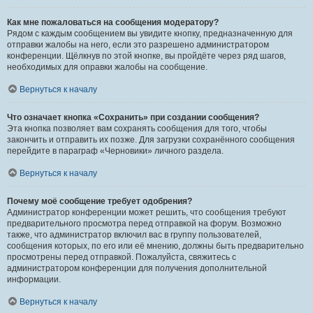
Как мне пожаловаться на сообщения модератору?
Рядом с каждым сообщением вы увидите кнопку, предназначенную для
отправки жалобы на него, если это разрешено администратором
конференции. Щёлкнув по этой кнопке, вы пройдёте через ряд шагов,
необходимых для оправки жалобы на сообщение.
Вернуться к началу
Что означает кнопка «Сохранить» при создании сообщения?
Эта кнопка позволяет вам сохранять сообщения для того, чтобы
закончить и отправить их позже. Для загрузки сохранённого сообщения
перейдите в параграф «Черновики» личного раздела.
Вернуться к началу
Почему моё сообщение требует одобрения?
Администратор конференции может решить, что сообщения требуют
предварительного просмотра перед отправкой на форум. Возможно
также, что администратор включил вас в группу пользователей,
сообщения которых, по его или её мнению, должны быть предварительно
просмотрены перед отправкой. Пожалуйста, свяжитесь с
администратором конференции для получения дополнительной
информации.
Вернуться к началу