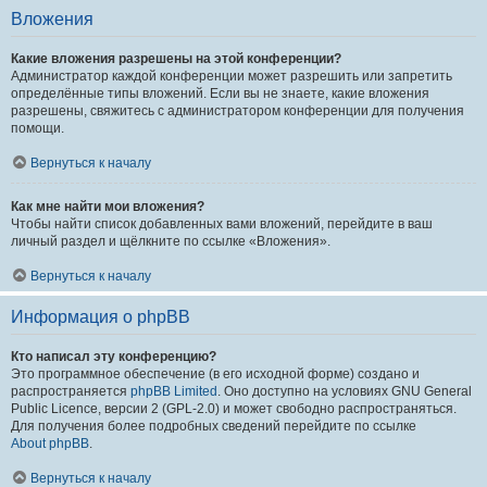
Вложения
Какие вложения разрешены на этой конференции?
Администратор каждой конференции может разрешить или запретить
определённые типы вложений. Если вы не знаете, какие вложения
разрешены, свяжитесь с администратором конференции для получения
помощи.
Вернуться к началу
Как мне найти мои вложения?
Чтобы найти список добавленных вами вложений, перейдите в ваш
личный раздел и щёлкните по ссылке «Вложения».
Вернуться к началу
Информация о phpBB
Кто написал эту конференцию?
Это программное обеспечение (в его исходной форме) создано и
распространяется
phpBB Limited
. Оно доступно на условиях GNU General
Public Licence, версии 2 (GPL-2.0) и может свободно распространяться.
Для получения более подробных сведений перейдите по ссылке
About phpBB
.
Вернуться к началу