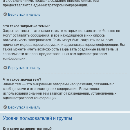
и с объявлениями, права на создание прилепленных тем
предоставляются администратором конференции.
Вернуться к началу
Что такое закрытые темы?
Закрытые темы — это такие темы, в которых пользователи больше не
могут оставлять сообщения, и все находящиеся в них опросы
автоматически завершаются. Темы могут быть закрыты по многим
причинам модератором форума или администратором конференции. Вы
также можете иметь возможность закрывать созданные вами темы, в
зависимости от прав, предоставленных вам администратором
конференции.
Вернуться к началу
Что такое значки тем?
Значки тем — это выбранные авторами изображения, связанные с
сообщениями и отражающие их содержание. Возможность
использования значков тем зависит от разрешений, установленных
администратором конференции.
Вернуться к началу
Уровни пользователей и группы
Кто такие администраторы?