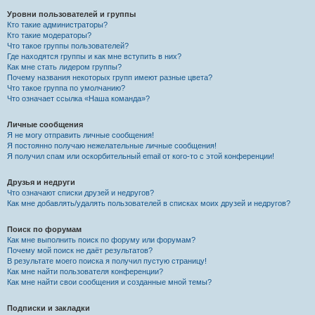
Уровни пользователей и группы
Кто такие администраторы?
Кто такие модераторы?
Что такое группы пользователей?
Где находятся группы и как мне вступить в них?
Как мне стать лидером группы?
Почему названия некоторых групп имеют разные цвета?
Что такое группа по умолчанию?
Что означает ссылка «Наша команда»?
Личные сообщения
Я не могу отправить личные сообщения!
Я постоянно получаю нежелательные личные сообщения!
Я получил спам или оскорбительный email от кого-то с этой конференции!
Друзья и недруги
Что означают списки друзей и недругов?
Как мне добавлять/удалять пользователей в списках моих друзей и недругов?
Поиск по форумам
Как мне выполнить поиск по форуму или форумам?
Почему мой поиск не даёт результатов?
В результате моего поиска я получил пустую страницу!
Как мне найти пользователя конференции?
Как мне найти свои сообщения и созданные мной темы?
Подписки и закладки