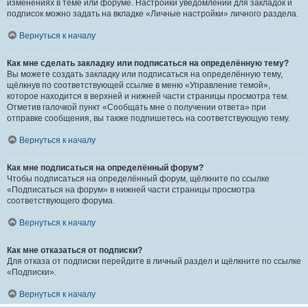
изменениях в теме или форуме. Настройки уведомлений для закладок и
подписок можно задать на вкладке «Личные настройки» личного раздела.
Вернуться к началу
Как мне сделать закладку или подписаться на определённую тему?
Вы можете создать закладку или подписаться на определённую тему,
щёлкнув по соответствующей ссылке в меню «Управление темой»,
которое находится в верхней и нижней части страницы просмотра тем.
Отметив галочкой пункт «Сообщать мне о получении ответа» при
отправке сообщения, вы также подпишетесь на соответствующую тему.
Вернуться к началу
Как мне подписаться на определённый форум?
Чтобы подписаться на определённый форум, щёлкните по ссылке
«Подписаться на форум» в нижней части страницы просмотра
соответствующего форума.
Вернуться к началу
Как мне отказаться от подписки?
Для отказа от подписки перейдите в личный раздел и щёлкните по ссылке
«Подписки».
Вернуться к началу