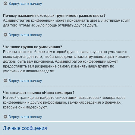
Вернуться к началу
Почему названия некоторых групп имеют разные цвета?
Администратор конференции может присваивать цвета участникам групп
для того, чтобы их было проще отличать друг от друга.
Вернуться к началу
Что такое группа по умолчанию?
Если вы состоите более чем в одной группе, ваша группа по умолчанию
используется для того, чтобы определить, какие групповые цвет и звание
должны быть вам присвоены. Администратор конференции может
предоставить вам разрешение самому изменять вашу группу по
умолчанию в личном разделе.
Вернуться к началу
Что означает ссылка «Наша команда»?
На этой странице вы найдёте список администраторов и модераторов
конференции и другую информацию, такую как сведения о форумах,
которые они модерируют.
Вернуться к началу
Личные сообщения