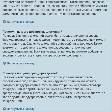
группам пользователей. Чтобы просматривать такие форумы, создавать в
них темы и оставлять сообщения, совершать другие действия, вам может
потребоваться специальное разрешение. Свяжитесь с модератором или
администратором конференции для получения такого разрешения.
Вернуться к началу
Почему я не могу добавлять вложения?
Право добавления вложений может быть предоставлено на уровне
форума, группы или пользователя. Администратор конференции может
не разрешить добавление вложений в определённых форумах. Также
возможно, что добавлять вложения разрешено только членам
определённых групп. Если вы не знаете, почему не можете добавлять
вложения, свяжитесь с администратором конференции.
Вернуться к началу
Почему я получил предупреждение?
На каждой конференции администраторы устанавливают свой
собственный свод правил. Если вы нарушили правило, вы можете
получить предупреждение. Учтите, что это решение администратора
конференции, и phpBB Limited не имеет никакого отношения к
предупреждениям, вынесенным на данном сайте. Если вы не знаете, за
что получили предупреждение, свяжитесь с администратором
конференции.
Вернуться к началу